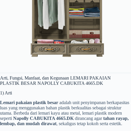
Arti, Fungsi, Manfaat, dan Kegunaan LEMARI PAKAIAN
PLASTIK BESAR NAPOLLY CABUKITA 4665.DK
1) Arti
Lemari pakaian plastik besar
adalah unit penyimpanan berkapasitas
luas yang menggunakan bahan plastik berkualitas sebagai struktur
utama. Berbeda dari lemari kayu atau metal, lemari plastik modern
seperti
Napolly CABUKITA 4665.DK
dirancang agar
tahan rayap,
lembap, dan mudah dirawat
, sekaligus tetap kokoh serta estetik.