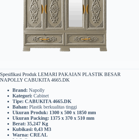
Spesifikasi Produk LEMARI PAKAIAN PLASTIK BESAR
NAPOLLY CABUKITA 4665.DK
Brand:
Napolly
Kategori:
Cabinet
Tipe:
CABUKITA 4665.DK
Bahan:
Plastik berkualitas tinggi
Ukuran Produk:
1300 x 500 x 1850 mm
Ukuran Packing:
1375 x 370 x 510 mm
Berat:
35,247 Kg
Kubikasi:
0,43 M3
Warna:
CREAL