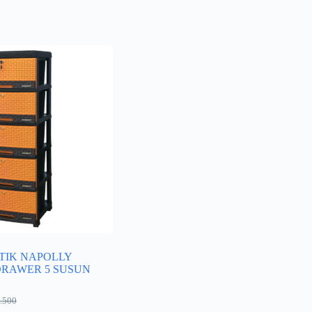
TIK NAPOLLY
DRAWER 5 SUSUN
.500