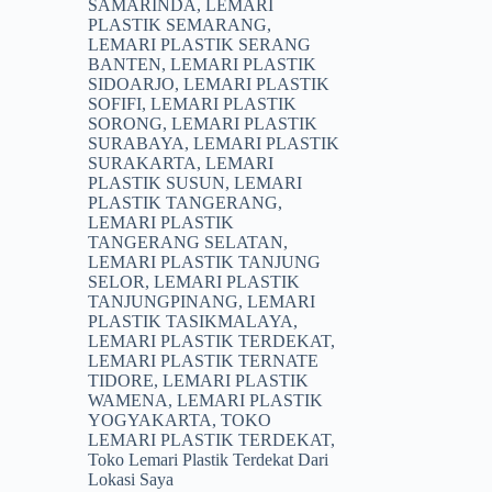
SAMARINDA
,
LEMARI
PLASTIK SEMARANG
,
LEMARI PLASTIK SERANG
BANTEN
,
LEMARI PLASTIK
SIDOARJO
,
LEMARI PLASTIK
SOFIFI
,
LEMARI PLASTIK
SORONG
,
LEMARI PLASTIK
SURABAYA
,
LEMARI PLASTIK
SURAKARTA
,
LEMARI
PLASTIK SUSUN
,
LEMARI
PLASTIK TANGERANG
,
LEMARI PLASTIK
TANGERANG SELATAN
,
LEMARI PLASTIK TANJUNG
SELOR
,
LEMARI PLASTIK
TANJUNGPINANG
,
LEMARI
PLASTIK TASIKMALAYA
,
LEMARI PLASTIK TERDEKAT
,
LEMARI PLASTIK TERNATE
TIDORE
,
LEMARI PLASTIK
WAMENA
,
LEMARI PLASTIK
YOGYAKARTA
,
TOKO
LEMARI PLASTIK TERDEKAT
,
Toko Lemari Plastik Terdekat Dari
Lokasi Saya