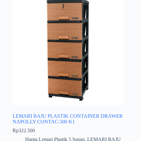
LEMARI BAJU PLASTIK CONTAINER DRAWER
NAPOLLY CONTAC-500 K1
Rp
322.500
Harga Lemari Plastik 5 Susun
,
LEMARI BAJU