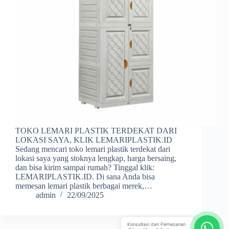
TOKO LEMARI PLASTIK TERDEKAT DARI
LOKASI SAYA, KLIK LEMARIPLASTIK.ID
Sedang mencari toko lemari plastik terdekat dari
lokasi saya yang stoknya lengkap, harga bersaing,
dan bisa kirim sampai rumah? Tinggal klik:
LEMARIPLASTIK.ID. Di sana Anda bisa
memesan lemari plastik berbagai merek,…
admin
22/09/2025
Konsultasi dan Pemesanan