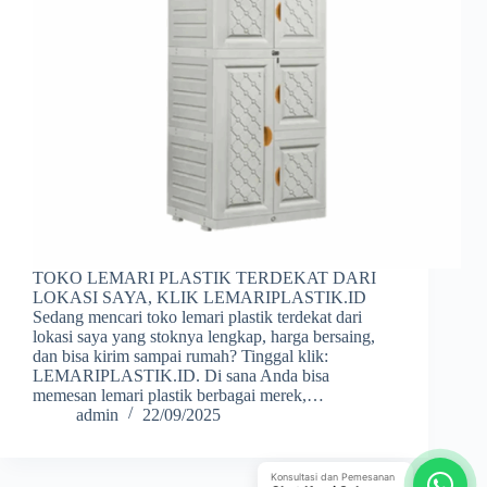
TOKO LEMARI PLASTIK TERDEKAT DARI
LOKASI SAYA, KLIK LEMARIPLASTIK.ID
Sedang mencari toko lemari plastik terdekat dari
lokasi saya yang stoknya lengkap, harga bersaing,
dan bisa kirim sampai rumah? Tinggal klik:
LEMARIPLASTIK.ID. Di sana Anda bisa
memesan lemari plastik berbagai merek,…
admin
22/09/2025
Konsultasi dan Pemesanan