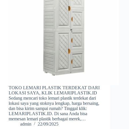
TOKO LEMARI PLASTIK TERDEKAT DARI
LOKASI SAYA, KLIK LEMARIPLASTIK.ID
Sedang mencari toko lemari plastik terdekat dari
lokasi saya yang stoknya lengkap, harga bersaing,
dan bisa kirim sampai rumah? Tinggal klik:
LEMARIPLASTIK.ID. Di sana Anda bisa
memesan lemari plastik berbagai merek,…
admin
22/09/2025