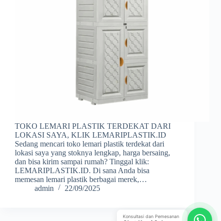
TOKO LEMARI PLASTIK TERDEKAT DARI
LOKASI SAYA, KLIK LEMARIPLASTIK.ID
Sedang mencari toko lemari plastik terdekat dari
lokasi saya yang stoknya lengkap, harga bersaing,
dan bisa kirim sampai rumah? Tinggal klik:
LEMARIPLASTIK.ID. Di sana Anda bisa
memesan lemari plastik berbagai merek,…
admin
22/09/2025
Konsultasi dan Pemesanan