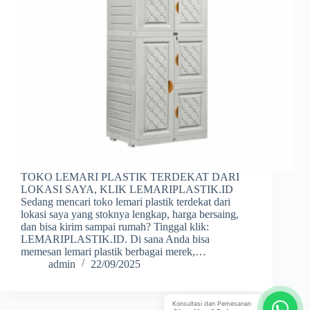
TOKO LEMARI PLASTIK TERDEKAT DARI
LOKASI SAYA, KLIK LEMARIPLASTIK.ID
Sedang mencari toko lemari plastik terdekat dari
lokasi saya yang stoknya lengkap, harga bersaing,
dan bisa kirim sampai rumah? Tinggal klik:
LEMARIPLASTIK.ID. Di sana Anda bisa
memesan lemari plastik berbagai merek,…
admin
22/09/2025
Konsultasi dan Pemesanan