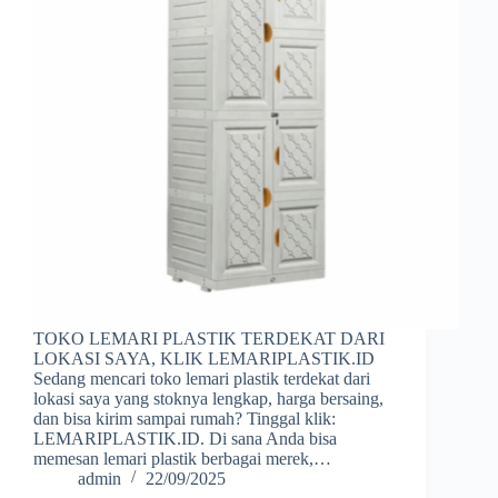
TOKO LEMARI PLASTIK TERDEKAT DARI
LOKASI SAYA, KLIK LEMARIPLASTIK.ID
Sedang mencari toko lemari plastik terdekat dari
lokasi saya yang stoknya lengkap, harga bersaing,
dan bisa kirim sampai rumah? Tinggal klik:
LEMARIPLASTIK.ID. Di sana Anda bisa
memesan lemari plastik berbagai merek,…
admin
22/09/2025