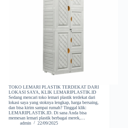
TOKO LEMARI PLASTIK TERDEKAT DARI
LOKASI SAYA, KLIK LEMARIPLASTIK.ID
Sedang mencari toko lemari plastik terdekat dari
lokasi saya yang stoknya lengkap, harga bersaing,
dan bisa kirim sampai rumah? Tinggal klik:
LEMARIPLASTIK.ID. Di sana Anda bisa
memesan lemari plastik berbagai merek,…
admin
22/09/2025