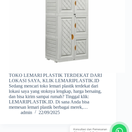
TOKO LEMARI PLASTIK TERDEKAT DARI
LOKASI SAYA, KLIK LEMARIPLASTIK.ID
Sedang mencari toko lemari plastik terdekat dari
lokasi saya yang stoknya lengkap, harga bersaing,
dan bisa kirim sampai rumah? Tinggal klik:
LEMARIPLASTIK.ID. Di sana Anda bisa
memesan lemari plastik berbagai merek,…
admin
22/09/2025
Konsultasi dan Pemesanan