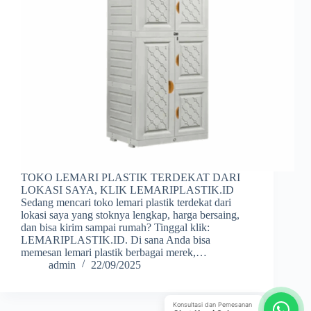
TOKO LEMARI PLASTIK TERDEKAT DARI
LOKASI SAYA, KLIK LEMARIPLASTIK.ID
Sedang mencari toko lemari plastik terdekat dari
lokasi saya yang stoknya lengkap, harga bersaing,
dan bisa kirim sampai rumah? Tinggal klik:
LEMARIPLASTIK.ID. Di sana Anda bisa
memesan lemari plastik berbagai merek,…
admin
22/09/2025
Konsultasi dan Pemesanan