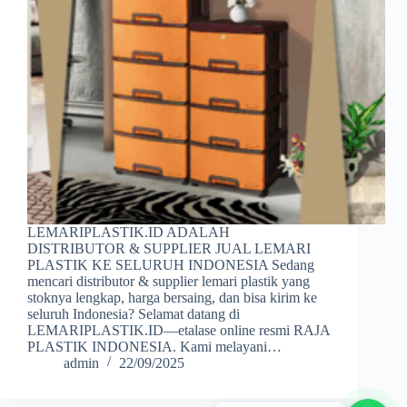
LEMARIPLASTIK.ID ADALAH
DISTRIBUTOR & SUPPLIER JUAL LEMARI
PLASTIK KE SELURUH INDONESIA Sedang
mencari distributor & supplier lemari plastik yang
stoknya lengkap, harga bersaing, dan bisa kirim ke
seluruh Indonesia? Selamat datang di
LEMARIPLASTIK.ID—etalase online resmi RAJA
PLASTIK INDONESIA. Kami melayani…
admin
22/09/2025