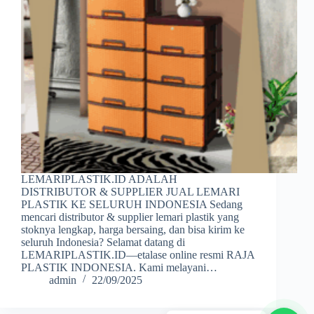
LEMARIPLASTIK.ID ADALAH
DISTRIBUTOR & SUPPLIER JUAL LEMARI
PLASTIK KE SELURUH INDONESIA Sedang
mencari distributor & supplier lemari plastik yang
stoknya lengkap, harga bersaing, dan bisa kirim ke
seluruh Indonesia? Selamat datang di
LEMARIPLASTIK.ID—etalase online resmi RAJA
PLASTIK INDONESIA. Kami melayani…
admin
22/09/2025