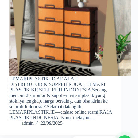
LEMARIPLASTIK.ID ADALAH
DISTRIBUTOR & SUPPLIER JUAL LEMARI
PLASTIK KE SELURUH INDONESIA Sedang
mencari distributor & supplier lemari plastik yang
stoknya lengkap, harga bersaing, dan bisa kirim ke
seluruh Indonesia? Selamat datang di
LEMARIPLASTIK.ID—etalase online resmi RAJA
PLASTIK INDONESIA. Kami melayani…
admin
22/09/2025