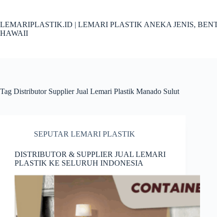
Skip
to
content
LEMARIPLASTIK.ID | LEMARI PLASTIK ANEKA JENIS, B
HAWAII
Tag
Distributor Supplier Jual Lemari Plastik Manado Sulut
SEPUTAR LEMARI PLASTIK
DISTRIBUTOR & SUPPLIER JUAL LEMARI
PLASTIK KE SELURUH INDONESIA