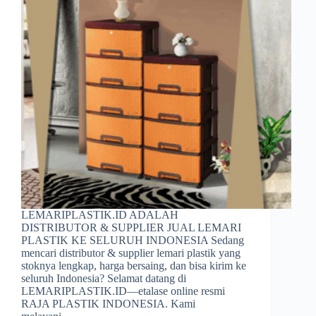
LEMARIPLASTIK.ID ADALAH
DISTRIBUTOR & SUPPLIER JUAL LEMARI
PLASTIK KE SELURUH INDONESIA Sedang
mencari distributor & supplier lemari plastik yang
stoknya lengkap, harga bersaing, dan bisa kirim ke
seluruh Indonesia? Selamat datang di
LEMARIPLASTIK.ID—etalase online resmi
RAJA PLASTIK INDONESIA. Kami