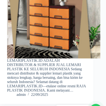
LEMARIPLASTIK.ID ADALAH
DISTRIBUTOR & SUPPLIER JUAL LEMARI
PLASTIK KE SELURUH INDONESIA Sedang
mencari distributor & supplier lemari plastik yang
stoknya lengkap, harga bersaing, dan bisa kirim ke
seluruh Indonesia? Selamat datang di
LEMARIPLASTIK.ID—etalase online resmi RAJA
PLASTIK INDONESIA. Kami melayani…
admin
22/09/2025