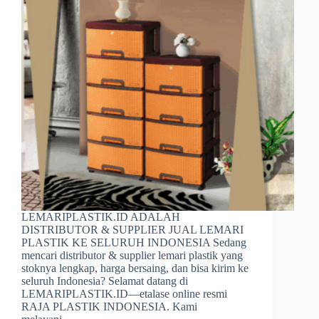
LEMARIPLASTIK.ID ADALAH
DISTRIBUTOR & SUPPLIER JUAL LEMARI
PLASTIK KE SELURUH INDONESIA Sedang
mencari distributor & supplier lemari plastik yang
stoknya lengkap, harga bersaing, dan bisa kirim ke
seluruh Indonesia? Selamat datang di
LEMARIPLASTIK.ID—etalase online resmi
RAJA PLASTIK INDONESIA. Kami