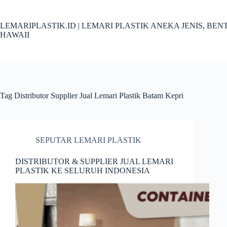
Skip
to
content
LEMARIPLASTIK.ID | LEMARI PLASTIK ANEKA JENIS, B
HAWAII
Tag
Distributor Supplier Jual Lemari Plastik Batam Kepri
SEPUTAR LEMARI PLASTIK
DISTRIBUTOR & SUPPLIER JUAL LEMARI
PLASTIK KE SELURUH INDONESIA