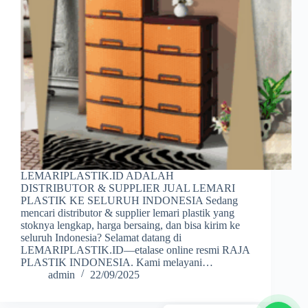
LEMARIPLASTIK.ID ADALAH
DISTRIBUTOR & SUPPLIER JUAL LEMARI
PLASTIK KE SELURUH INDONESIA Sedang
mencari distributor & supplier lemari plastik yang
stoknya lengkap, harga bersaing, dan bisa kirim ke
seluruh Indonesia? Selamat datang di
LEMARIPLASTIK.ID—etalase online resmi RAJA
PLASTIK INDONESIA. Kami melayani…
admin
22/09/2025