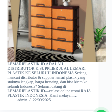
LEMARIPLASTIK.ID ADALAH
DISTRIBUTOR & SUPPLIER JUAL LEMARI
PLASTIK KE SELURUH INDONESIA Sedang
mencari distributor & supplier lemari plastik yang
stoknya lengkap, harga bersaing, dan bisa kirim ke
seluruh Indonesia? Selamat datang di
LEMARIPLASTIK.ID—etalase online resmi RAJA
PLASTIK INDONESIA. Kami melayani…
admin
22/09/2025