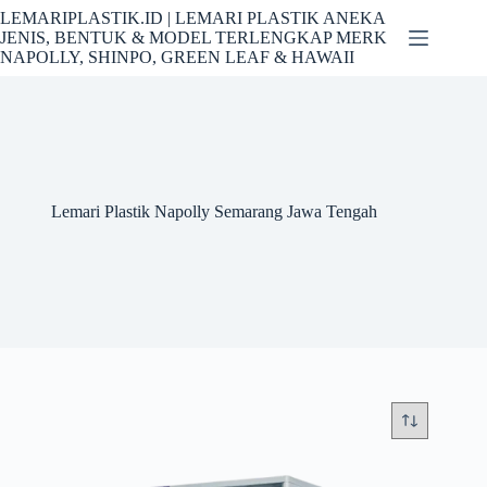
Skip
LEMARIPLASTIK.ID | LEMARI PLASTIK ANEKA
to
JENIS, BENTUK & MODEL TERLENGKAP MERK
content
NAPOLLY, SHINPO, GREEN LEAF & HAWAII
Lemari Plastik Napolly Semarang Jawa Tengah