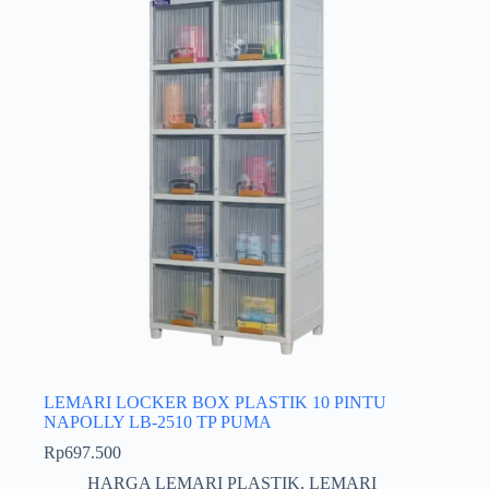
LEMARI LOCKER BOX PLASTIK 10 PINTU
NAPOLLY LB-2510 TP PUMA
Rp
697.500
HARGA LEMARI PLASTIK
,
LEMARI