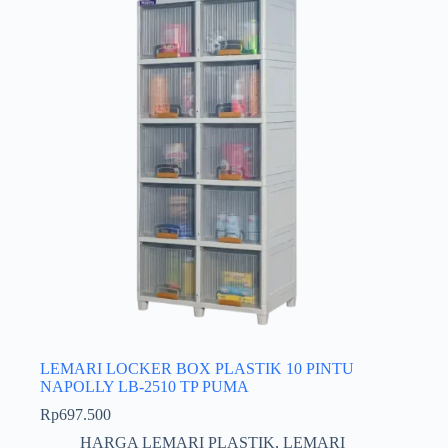
LEMARI LOCKER BOX PLASTIK 10 PINTU
NAPOLLY LB-2510 TP PUMA
Rp
697.500
HARGA LEMARI PLASTIK
,
LEMARI