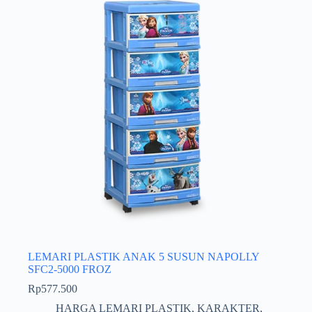
LEMARI PLASTIK ANAK 5 SUSUN NAPOLLY
SFC2-5000 FROZ
Rp
577.500
HARGA LEMARI PLASTIK
,
KARAKTER
,