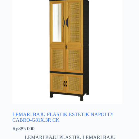
LEMARI BAJU PLASTIK ESTETIK NAPOLLY
CABRO-G81X.3R CK
Rp
885.000
LEMARI BAJU PLASTIK
,
LEMARI BAJU