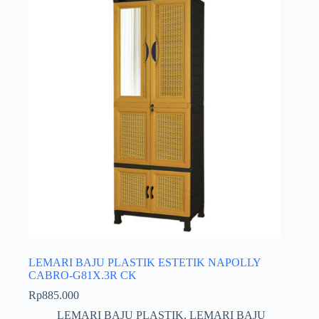
LEMARI BAJU PLASTIK ESTETIK NAPOLLY
CABRO-G81X.3R CK
Rp
885.000
LEMARI BAJU PLASTIK
,
LEMARI BAJU