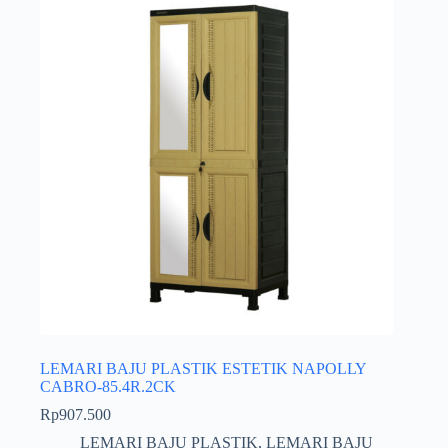
LEMARI BAJU PLASTIK ESTETIK NAPOLLY
CABRO-85.4R.2CK
Rp
907.500
LEMARI BAJU PLASTIK
,
LEMARI BAJU