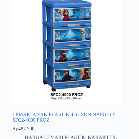
LEMARI ANAK PLASTIK 4 SUSUN NAPOLLY
SFC2-4000 FROZ
Rp
487.500
HARGA LEMARI PLASTIK
,
KARAKTER
,